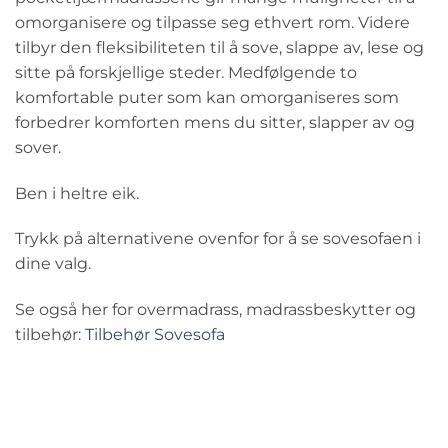
omorganisere og tilpasse seg ethvert rom. Videre
tilbyr den fleksibiliteten til å sove, slappe av, lese og
sitte på forskjellige steder. Medfølgende to
komfortable puter som kan omorganiseres som
forbedrer komforten mens du sitter, slapper av og
sover.
Ben i heltre eik.
Trykk på alternativene ovenfor for å se sovesofaen i
dine valg.
Se også her for overmadrass, madrassbeskytter og
tilbehør:
Tilbehør Sovesofa