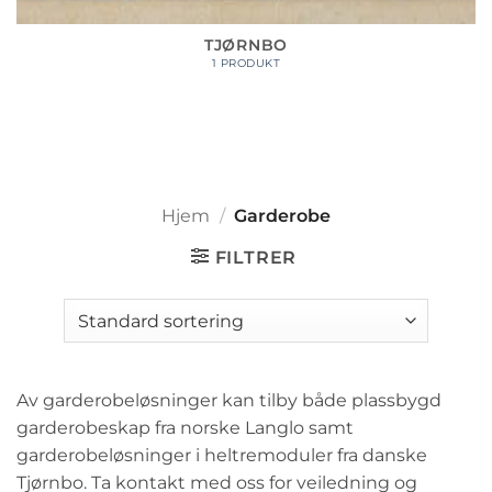
TJØRNBO
1 PRODUKT
Hjem
/
Garderobe
FILTRER
Av garderobeløsninger kan tilby både plassbygd
garderobeskap fra norske Langlo samt
garderobeløsninger i heltremoduler fra danske
Tjørnbo. Ta kontakt med oss for veiledning og