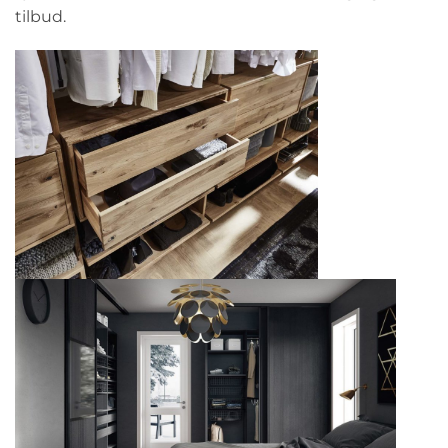
tilbud.