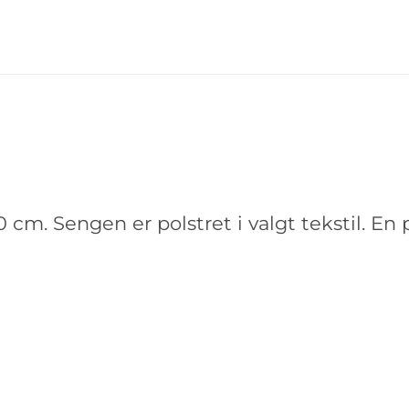
 cm. Sengen er polstret i valgt tekstil. En