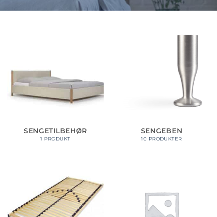
SENGETILBEHØR
SENGEBEN
1 PRODUKT
10 PRODUKTER