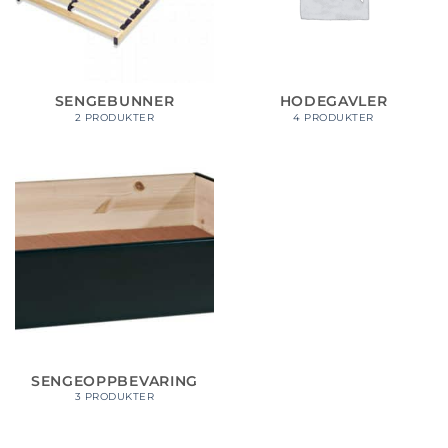
SENGEBUNNER
HODEGAVLER
2 PRODUKTER
4 PRODUKTER
SENGEOPPBEVARING
3 PRODUKTER