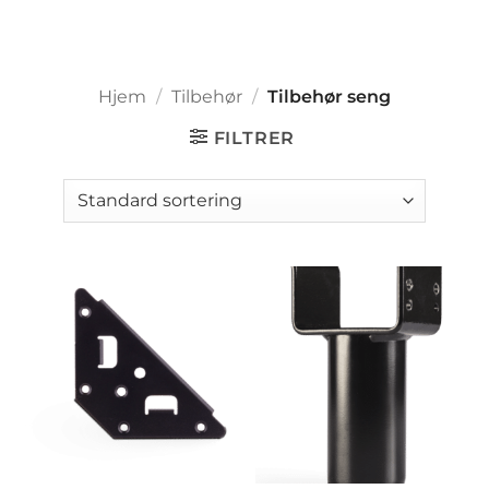
Hjem
/
Tilbehør
/
Tilbehør seng
FILTRER