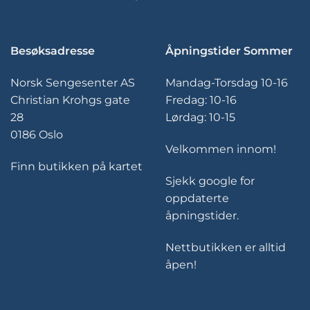
Besøksadresse
Åpningstider Sommer
Norsk Sengesenter AS
Mandag-Torsdag 10-16
Christian Krohgs gate
Fredag: 10-16
28
Lørdag: 10-15
0186 Oslo
Velkommen innom!
Finn butikken på kartet
Sjekk google for
oppdaterte
åpningstider.
Nettbutikken er alltid
åpen!