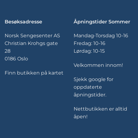
Besøksadresse
Åpningstider Sommer
Norsk Sengesenter AS
Mandag-Torsdag 10-16
Christian Krohgs gate
Fredag: 10-16
28
Lørdag: 10-15
0186 Oslo
Velkommen innom!
Finn butikken på kartet
Sjekk google for
oppdaterte
åpningstider.
Nettbutikken er alltid
åpen!