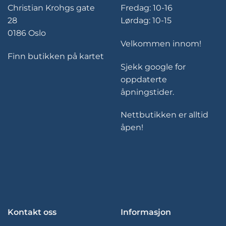
Christian Krohgs gate
Fredag: 10-16
28
Lørdag: 10-15
0186 Oslo
Velkommen innom!
Finn butikken på kartet
Sjekk google for
oppdaterte
åpningstider.
Nettbutikken er alltid
åpen!
Kontakt oss
Informasjon