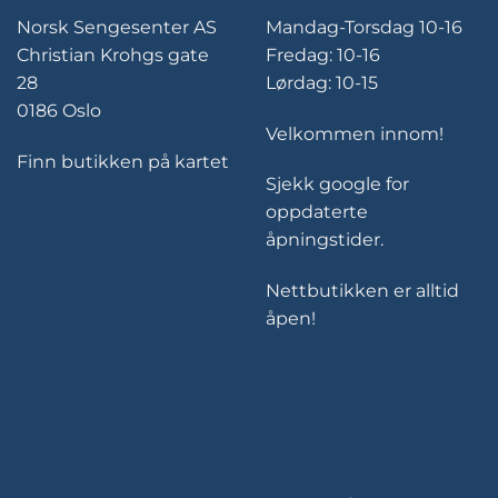
Norsk Sengesenter AS
Mandag-Torsdag 10-16
Christian Krohgs gate
Fredag: 10-16
28
Lørdag: 10-15
0186 Oslo
Velkommen innom!
Finn butikken på kartet
Sjekk google for
oppdaterte
åpningstider.
Nettbutikken er alltid
åpen!