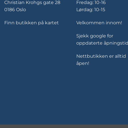
Christian Krohgs gate 28
Fredag: 10-16
0186 Oslo
Lørdag: 10-15
Finn butikken på kartet
Velkommen innom!
Sjekk google for
oppdaterte åpningstid
Nettbutikken er alltid
åpen!