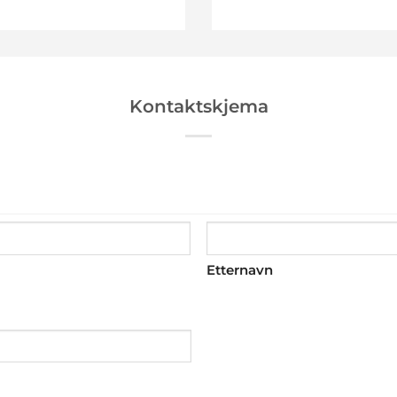
Kontaktskjema
Etternavn