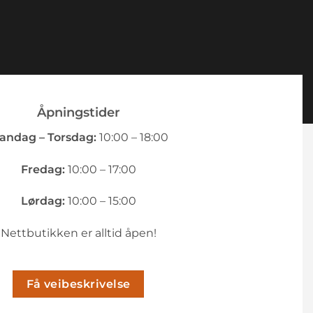
Åpningstider
andag – Torsdag:
10:00 – 18:00
Fredag:
10:00 – 17:00
Lørdag:
10:00 – 15:00
Nettbutikken er alltid åpen!
Få veibeskrivelse