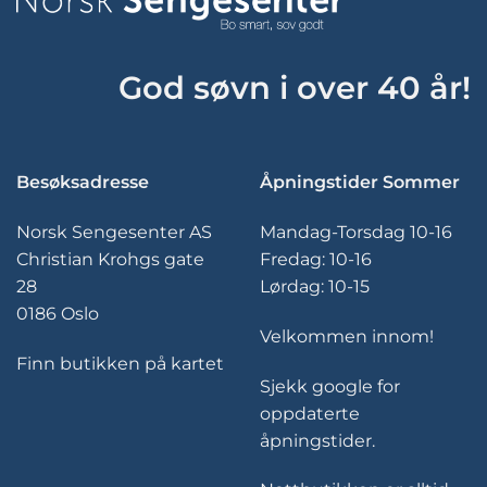
God søvn i over 40 år!
Besøksadresse
Åpningstider Sommer
Norsk Sengesenter AS
Mandag-Torsdag 10-16
Christian Krohgs gate
Fredag: 10-16
28
Lørdag: 10-15
0186 Oslo
Velkommen innom!
Finn butikken på kartet
Sjekk google for
oppdaterte
åpningstider.