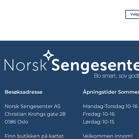
Velg
Besøksadresse
Åpningstider Somme
Norsk Sengesenter AS
Mandag-Torsdag 10-16
Christian Krohgs gate 28
Fredag: 10-16
0186 Oslo
Lørdag: 10-15
Finn butikken på kartet
Velkommen innom!