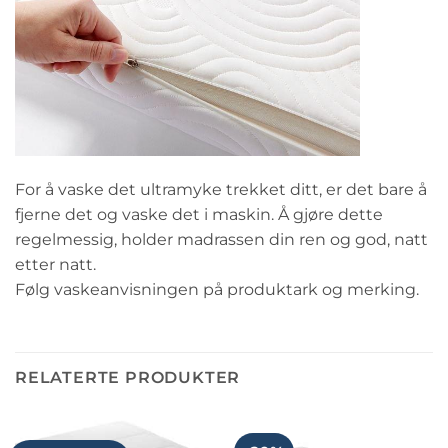
For å vaske det ultramyke trekket ditt, er det bare å
fjerne det og vaske det i maskin. Å gjøre dette
regelmessig, holder madrassen din ren og god, natt
etter natt.
Følg vaskeanvisningen på produktark og merking.
RELATERTE PRODUKTER