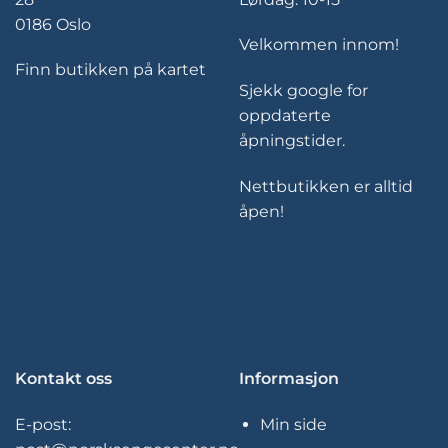
0186 Oslo
Velkommen innom!
Finn butikken på kartet
Sjekk google for
oppdaterte
åpningstider.
Nettbutikken er alltid
åpen!
Kontakt oss
Informasjon
E-post:
Min side