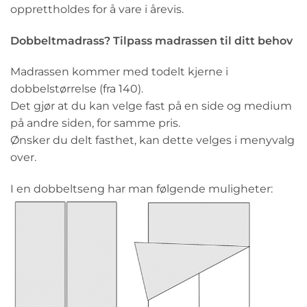
opprettholdes for å vare i årevis.
Dobbeltmadrass? Tilpass madrassen til ditt behov
Madrassen kommer med todelt kjerne i
dobbelstørrelse (fra 140).
Det gjør at du kan velge fast på en side og medium
på andre siden, for samme pris.
Ønsker du delt fasthet, kan dette velges i menyvalg
over.
I en dobbeltseng har man følgende muligheter: