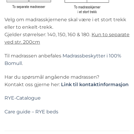
Velg om madrasskjernene skal være i et stort trekk
eller to enkelt-trekk.
Gjelder størrelser: 140, 150, 160 & 180.
Kun to separate
ved str. 200cm
Til madrassen anbefales
Madrassbeskytter i 100%
Bomull
.
Har du spørsmål angående madrassen?
Kontakt oss gjerne her:
Link til kontaktinformasjon
RYE-Catalogue
Care guide – RYE beds