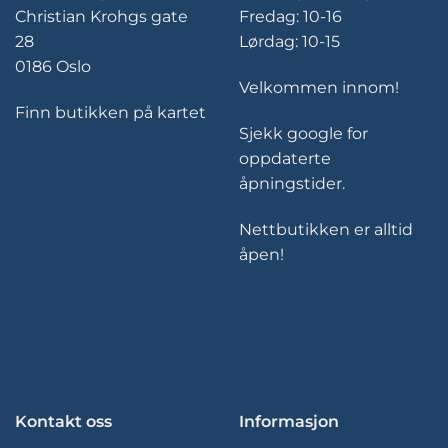
Christian Krohgs gate
Fredag: 10-16
28
Lørdag: 10-15
0186 Oslo
Velkommen innom!
Finn butikken på kartet
Sjekk google for
oppdaterte
åpningstider.
Nettbutikken er alltid
åpen!
Kontakt oss
Informasjon