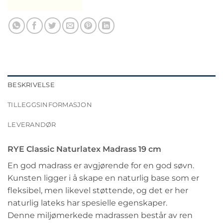
BESKRIVELSE
TILLEGGSINFORMASJON
LEVERANDØR
RYE Classic Naturlatex Madrass 19 cm
En god madrass er avgjørende for en god søvn.
Kunsten ligger i å skape en naturlig base som er
fleksibel, men likevel støttende, og det er her
naturlig lateks har spesielle egenskaper.
Denne miljømerkede madrassen består av ren