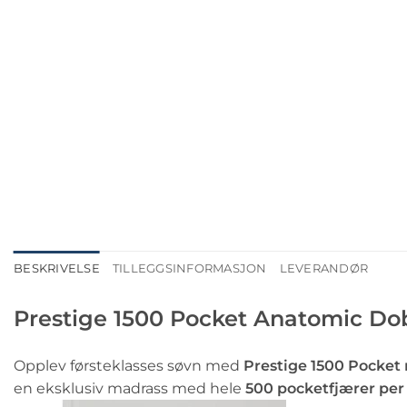
BESKRIVELSE
TILLEGGSINFORMASJON
LEVERANDØR
Prestige 1500 Pocket Anatomic Dob
Opplev førsteklasses søvn med
Prestige 1500 Pocket
en eksklusiv madrass med hele
500 pocketfjærer per