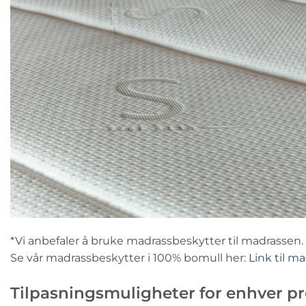
*Vi anbefaler å bruke madrassbeskytter til madrassen.
Se vår madrassbeskytter i 100% bomull her:
Link til m
Tilpasningsmuligheter for enhver p