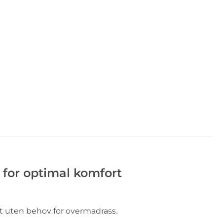
 for optimal komfort
t uten behov for overmadrass.