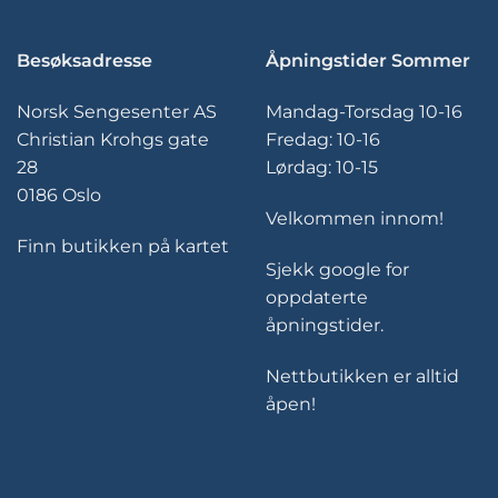
Besøksadresse
Åpningstider Sommer
Norsk Sengesenter AS
Mandag-Torsdag 10-16
Christian Krohgs gate
Fredag: 10-16
28
Lørdag: 10-15
0186 Oslo
Velkommen innom!
Finn butikken på kartet
Sjekk google for
oppdaterte
åpningstider.
Nettbutikken er alltid
åpen!