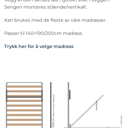
Sengen monteres stående/vertikalt.
Kan brukes med de fleste av våre madrasser.
Passer til 140×190/200cm madrass.
Trykk her for å velge madrass