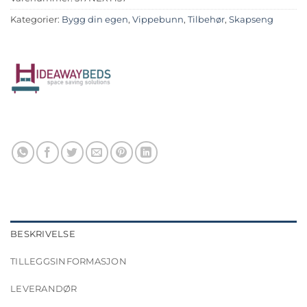
Kategorier:
Bygg din egen
,
Vippebunn
,
Tilbehør
,
Skapseng
BESKRIVELSE
TILLEGGSINFORMASJON
LEVERANDØR