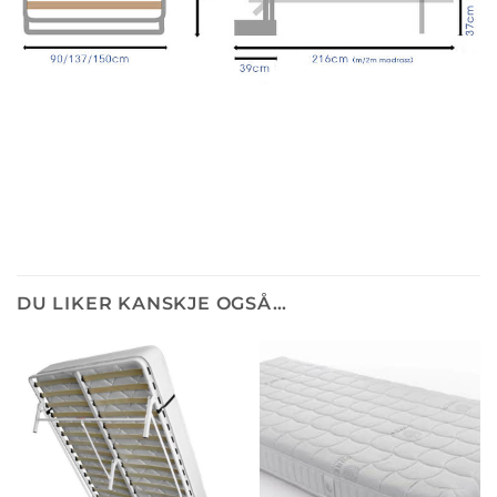
DU LIKER KANSKJE OGSÅ…