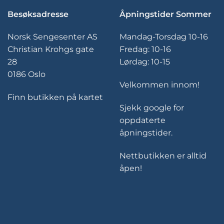
Besøksadresse
Åpningstider Sommer
Norsk Sengesenter AS
Mandag-Torsdag 10-16
Christian Krohgs gate
Fredag: 10-16
28
Lørdag: 10-15
0186 Oslo
Velkommen innom!
Finn butikken på kartet
Sjekk google for
oppdaterte
åpningstider.
Nettbutikken er alltid
åpen!