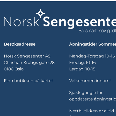
Besøksadresse
Åpningstider Somme
Norsk Sengesenter AS
Mandag-Torsdag 10-16
Christian Krohgs gate 28
Fredag: 10-16
0186 Oslo
Lørdag: 10-15
Finn butikken på kartet
Velkommen innom!
Sjekk google for
oppdaterte åpningstid
Nettbutikken er alltid