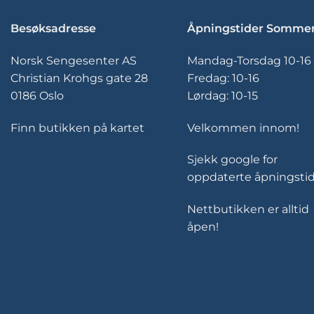
Besøksadresse
Åpningstider Somme
Norsk Sengesenter AS
Mandag-Torsdag 10-16
Christian Krohgs gate 28
Fredag: 10-16
0186 Oslo
Lørdag: 10-15
Finn butikken på kartet
Velkommen innom!
Sjekk google for
oppdaterte åpningstid
Nettbutikken er alltid
åpen!